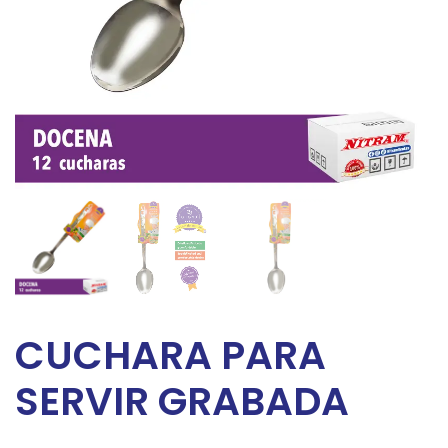
CUCHARA PARA
SERVIR GRABADA