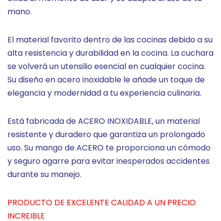
mano.
El material favorito dentro de las cocinas debido a su
alta resistencia y durabilidad en la cocina. La cuchara
se volverá un utensilio esencial en cualquier cocina.
Su diseño en acero inoxidable le añade un toque de
elegancia y modernidad a tu experiencia culinaria.
Está fabricada de ACERO INOXIDABLE, un material
resistente y duradero que garantiza un prolongado
uso. Su mango de ACERO te proporciona un cómodo
y seguro agarre para evitar inesperados accidentes
durante su manejo.
PRODUCTO DE EXCELENTE CALIDAD A UN PRECIO
INCREIBLE