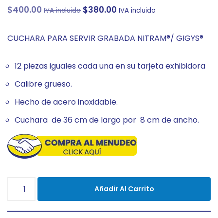
$
400.00
$
380.00
IVA incluido
IVA incluido
CUCHARA PARA SERVIR GRABADA NITRAM®/ GIGYS®
12 piezas iguales cada una en su tarjeta exhibidora
Calibre grueso.
Hecho de acero inoxidable.
Cuchara de 36 cm de largo por 8 cm de ancho.
Añadir Al Carrito