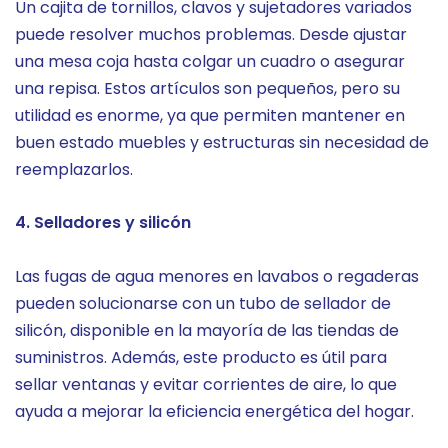
Un cajita de tornillos, clavos y sujetadores variados
puede resolver muchos problemas. Desde ajustar
una mesa coja hasta colgar un cuadro o asegurar
una repisa. Estos artículos son pequeños, pero su
utilidad es enorme, ya que permiten mantener en
buen estado muebles y estructuras sin necesidad de
reemplazarlos.
4. Selladores y silicón
Las fugas de agua menores en lavabos o regaderas
pueden solucionarse con un tubo de sellador de
silicón, disponible en la mayoría de las tiendas de
suministros. Además, este producto es útil para
sellar ventanas y evitar corrientes de aire, lo que
ayuda a mejorar la eficiencia energética del hogar.