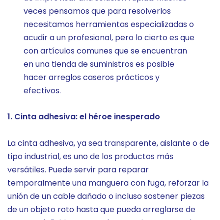
veces pensamos que para resolverlos
necesitamos herramientas especializadas o
acudir a un profesional, pero lo cierto es que
con artículos comunes que se encuentran
en una tienda de suministros es posible
hacer arreglos caseros prácticos y
efectivos.
1. Cinta adhesiva: el héroe inesperado
La cinta adhesiva, ya sea transparente, aislante o de
tipo industrial, es uno de los productos más
versátiles. Puede servir para reparar
temporalmente una manguera con fuga, reforzar la
unión de un cable dañado o incluso sostener piezas
de un objeto roto hasta que pueda arreglarse de