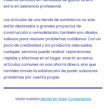
extra en asistencia profesional.
Los artículos de una tienda de suministros no solo
están destinados a grandes proyectos de
construcción o remodelación, también son aliados
valiosos para resolver problemas cotidianos. Con un
poco de creatividad y los productos adecuados,
cualquier persona puede realizar reparaciones
rápidas y efectivas en el hogar. Invertir en estos
artículos comunes no solo ahorra dinero, sino que
también brinda la satisfacción de poder solucionar
problemas por cuenta propia.
Visita nuestra
tienda en línea
Contactanos