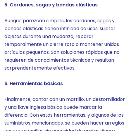
5. Cordones, sogas y bandas elásticas
Aunque parezcan simples, los cordones, sogas y
bandas elásticas tienen infinidad de usos: sujetar
objetos durante una mudanza, reparar
temporalmente un cierre roto o mantener unidos
artículos pequeños. Son soluciones rápidas que no
requieren de conocimientos técnicos y resultan
sorprendentemente efectivas.
6. Herramientas básicas
Finalmente, contar con un martillo, un destornillador
y una llave inglesa básica puede marcar la
diferencia. Con estas herramientas, y algunos de los
suministros mencionados, se pueden hacer arreglos
caseros sencillos sin necesidad de gastar dinero