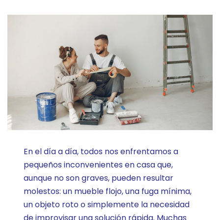
En el día a día, todos nos enfrentamos a
pequeños inconvenientes en casa que,
aunque no son graves, pueden resultar
molestos: un mueble flojo, una fuga mínima,
un objeto roto o simplemente la necesidad
de improvisar una solución rápida. Muchas