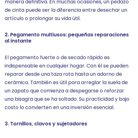
manera definitiva. En muchas ocasiones, un pedazo
de cinta puede ser la diferencia entre desechar un
artículo o prolongar su vida útil.
2. Pegamento multiusos: pequeñas reparaciones
al instante
El pegamento fuerte o de secado rápido es
indispensable en cualquier hogar. Con él se pueden
reparar desde una taza rota hasta un adorno de
cerámica. También es útil para arreglar la suela de
un zapato que comienza a despegarse o reforzar
una bisagra que se ha soltado. Su practicidad y bajo
costo lo convierten en una inversión esencial.
3. Tornillos, clavos y sujetadores